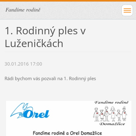
Fandíme rodině
1. Rodinný ples v
Luženičkách
30.01.2016 17:00
Rádi bychom vás pozvali na 1. Rodinný ples